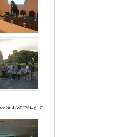
2014 (WET2014)にて