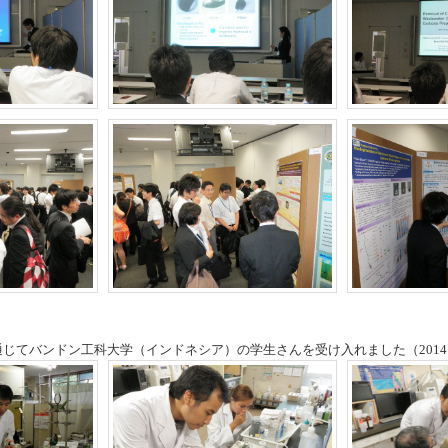
を通じてバンドン工科大学（インドネシア）の学生さんを受け入れました（2014.6.