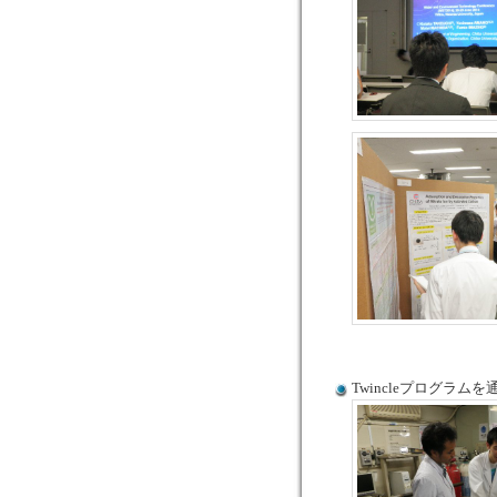
Twincleプログラム